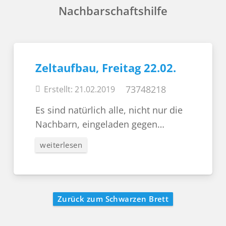
Nachbarschaftshilfe
Zeltaufbau, Freitag 22.02.
73748218
Erstellt:
21.02.2019
Es sind natürlich alle, nicht nur die
Nachbarn, eingeladen gegen…
weiterlesen
Zurück zum Schwarzen Brett