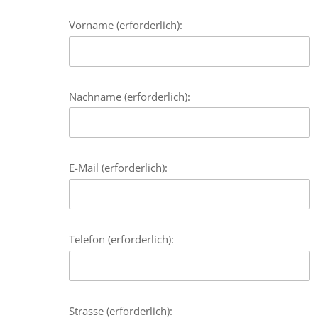
Vorname (erforderlich):
Nachname (erforderlich):
E-Mail (erforderlich):
Telefon (erforderlich):
Strasse (erforderlich):