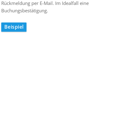
Rückmeldung per E-Mail. Im Idealfall eine
Buchungsbestätigung.
Beispiel