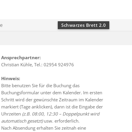
ie
Schwarzes Brett 2.0
Ansprechpartner:
Christian Kühle, Tel.: 02954 924976
Hinweis:
Bitte benutzen Sie für die Buchung das
Buchungsformular unter dem Kalender. Im ersten
Schritt wird der gewünschte Zeitraum im Kalender
markiert (Tage anklicken), dann ist die Eingabe der
Uhrzeiten
(z.B. 08:00, 12:30 – Doppelpunkt wird
automatisch gesetzt)
usw. erforderlich.
Nach Absendung erhalten Sie zeitnah eine