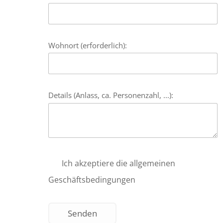
Wohnort (erforderlich):
Details (Anlass, ca. Personenzahl, ...):
Ich akzeptiere die allgemeinen
Geschäftsbedingungen