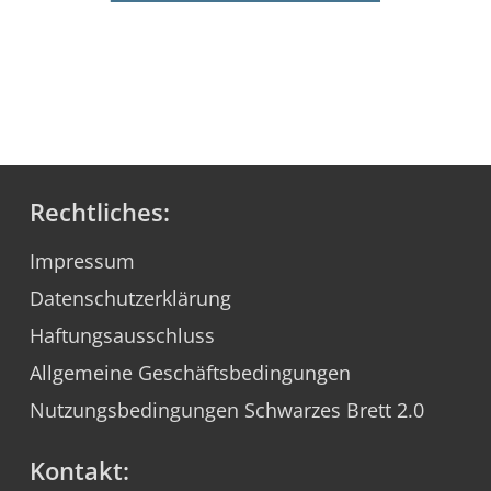
Rechtliches:
Impressum
Datenschutzerklärung
Haftungsausschluss
Allgemeine Geschäftsbedingungen
Nutzungsbedingungen Schwarzes Brett 2.0
Kontakt: