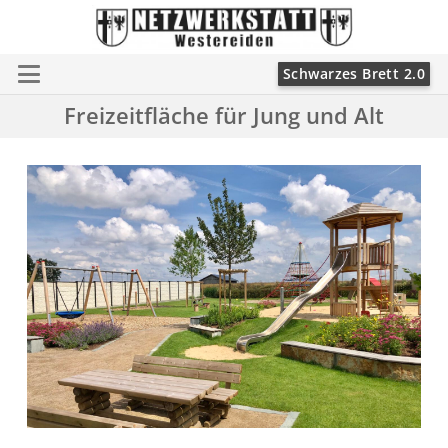
Schwarzes Brett 2.0
Freizeitfläche für Jung und Alt