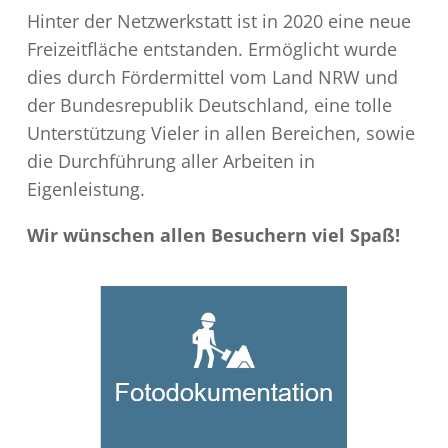
Hinter der Netzwerkstatt ist in 2020 eine neue
Freizeitfläche entstanden. Ermöglicht wurde
dies durch Fördermittel vom Land NRW und
der Bundesrepublik Deutschland, eine tolle
Unterstützung Vieler in allen Bereichen, sowie
die Durchführung aller Arbeiten in
Eigenleistung.
Wir wünschen allen Besuchern viel Spaß!