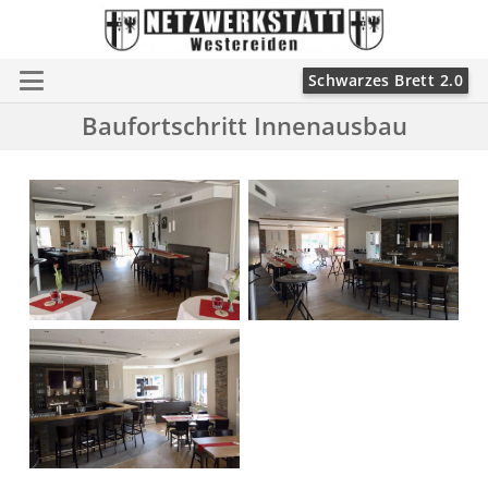
Schwarzes Brett 2.0
Baufortschritt Innenausbau