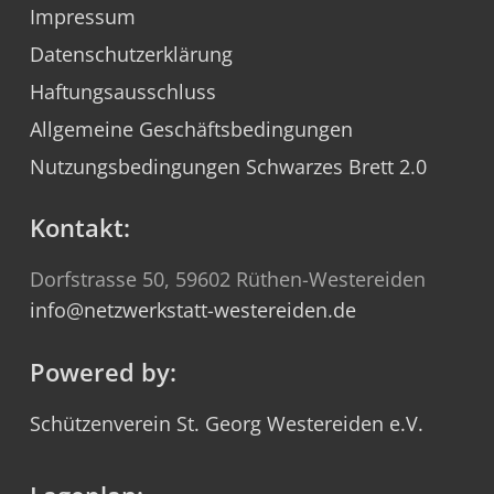
Impressum
Datenschutzerklärung
Haftungsausschluss
Allgemeine Geschäftsbedingungen
Nutzungsbedingungen Schwarzes Brett 2.0
Kontakt:
Dorfstrasse 50, 59602 Rüthen-Westereiden
info@netzwerkstatt-westereiden.de
Powered by:
Schützenverein St. Georg Westereiden e.V.