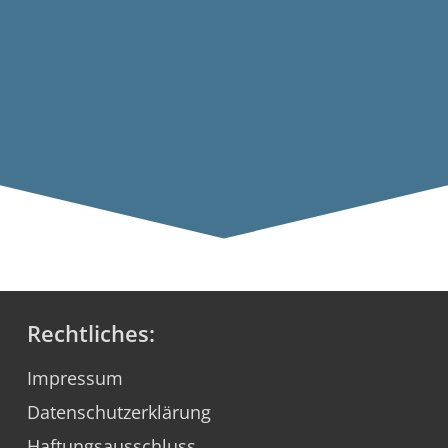
Rechtliches:
Impressum
Datenschutzerklärung
Haftungsausschluss