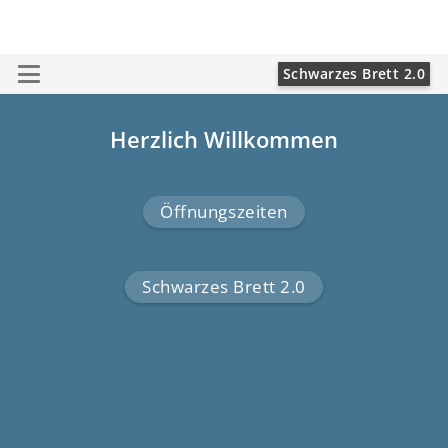
Schwarzes Brett 2.0
Herzlich Willkommen
Öffnungszeiten
Schwarzes Brett 2.0