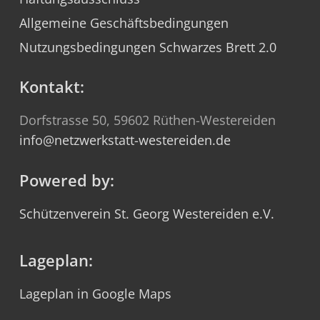
Allgemeine Geschäftsbedingungen
Nutzungsbedingungen Schwarzes Brett 2.0
Kontakt:
Dorfstrasse 50, 59602 Rüthen-Westereiden
info@netzwerkstatt-westereiden.de
Powered by:
Schützenverein St. Georg Westereiden e.V.
Lageplan:
Lageplan in Google Maps