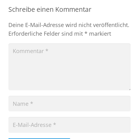
Schreibe einen Kommentar
Deine E-Mail-Adresse wird nicht veröffentlicht.
Erforderliche Felder sind mit
*
markiert