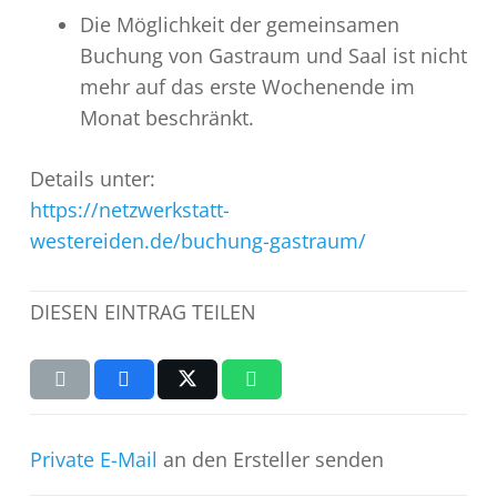
Die Möglichkeit der gemeinsamen
Buchung von Gastraum und Saal ist nicht
mehr auf das erste Wochenende im
Monat beschränkt.
Details unter:
https://netzwerkstatt-
westereiden.de/buchung-gastraum/
DIESEN EINTRAG TEILEN
Private E-Mail
an den Ersteller senden