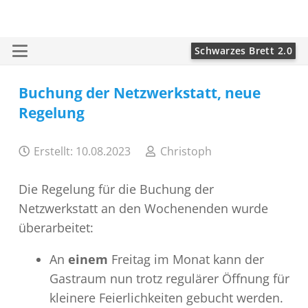
Schwarzes Brett 2.0
Buchung der Netzwerkstatt, neue
Regelung
Erstellt:
10.08.2023
Christoph
Die Regelung für die Buchung der
Netzwerkstatt an den Wochenenden wurde
überarbeitet:
An
einem
Freitag im Monat kann der
Gastraum nun trotz regulärer Öffnung für
kleinere Feierlichkeiten gebucht werden.