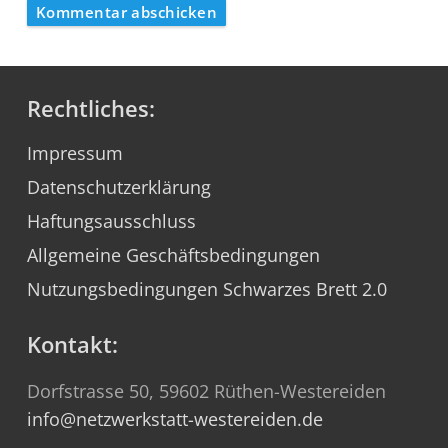
Kommentar abschicken
Rechtliches:
Impressum
Datenschutzerklärung
Haftungsausschluss
Allgemeine Geschäftsbedingungen
Nutzungsbedingungen Schwarzes Brett 2.0
Kontakt:
Dorfstrasse 50, 59602 Rüthen-Westereiden
info@netzwerkstatt-westereiden.de