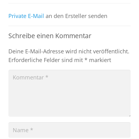
Private E-Mail
an den Ersteller senden
Schreibe einen Kommentar
Deine E-Mail-Adresse wird nicht veröffentlicht.
Erforderliche Felder sind mit
*
markiert