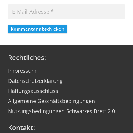
Kommentar abschicken
Rechtliches:
Impressum
Datenschutzerklärung
Haftungsausschluss
Allgemeine Geschäftsbedingungen
Nutzungsbedingungen Schwarzes Brett 2.0
Kontakt: