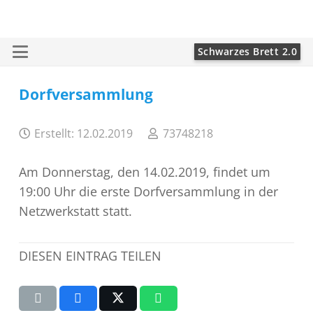
Schwarzes Brett 2.0
Dorfversammlung
Erstellt:
12.02.2019
73748218
Am Donnerstag, den 14.02.2019, findet um
19:00 Uhr die erste Dorfversammlung in der
Netzwerkstatt statt.
DIESEN EINTRAG TEILEN