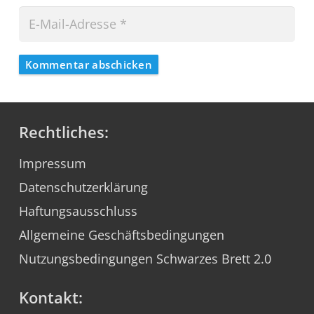
Kommentar abschicken
Rechtliches:
Impressum
Datenschutzerklärung
Haftungsausschluss
Allgemeine Geschäftsbedingungen
Nutzungsbedingungen Schwarzes Brett 2.0
Kontakt: