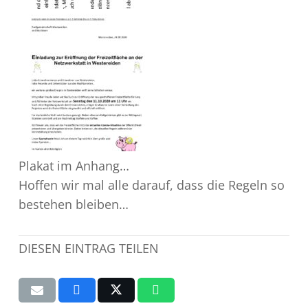
Plakat im Anhang…
Hoffen wir mal alle darauf, dass die Regeln so
bestehen bleiben…
DIESEN EINTRAG TEILEN