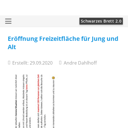
Schwarzes Brett 2.0
Eröffnung Freizeitfläche für Jung und
Alt
Erstellt:
29.09.2020
Andre Dahlhoff