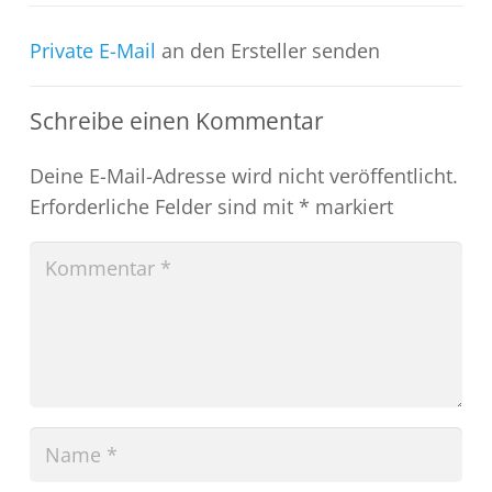
Private E-Mail
an den Ersteller senden
Schreibe einen Kommentar
Deine E-Mail-Adresse wird nicht veröffentlicht.
Erforderliche Felder sind mit
*
markiert