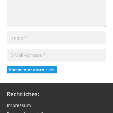
Kommentar abschicken
Rechtliches:
Impressum