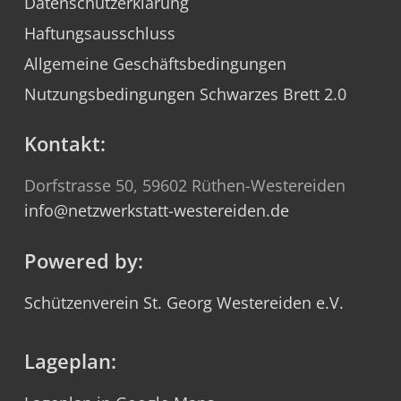
Datenschutzerklärung
Haftungsausschluss
Allgemeine Geschäftsbedingungen
Nutzungsbedingungen Schwarzes Brett 2.0
Kontakt:
Dorfstrasse 50, 59602 Rüthen-Westereiden
info@netzwerkstatt-westereiden.de
Powered by:
Schützenverein St. Georg Westereiden e.V.
Lageplan: