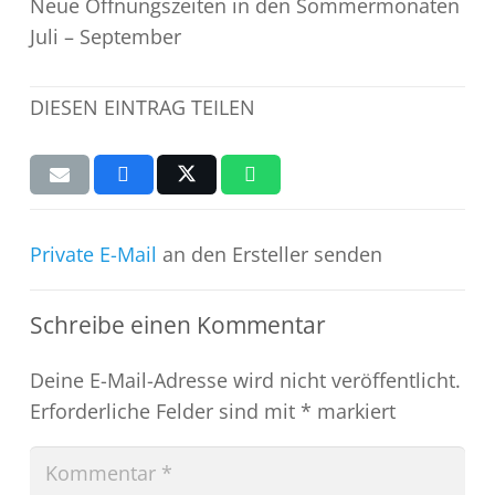
Neue Öffnungszeiten in den Sommermonaten
Juli – September
DIESEN EINTRAG TEILEN
Private E-Mail
an den Ersteller senden
Schreibe einen Kommentar
Deine E-Mail-Adresse wird nicht veröffentlicht.
Erforderliche Felder sind mit
*
markiert