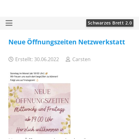
Schwarzes Brett 2.0
Neue Öffnungszeiten Netzwerkstatt
Erstellt:
30.06.2022
Carsten