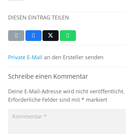
DIESEN EINTRAG TEILEN
Private E-Mail
an den Ersteller senden
Schreibe einen Kommentar
Deine E-Mail-Adresse wird nicht veröffentlicht.
Erforderliche Felder sind mit
*
markiert