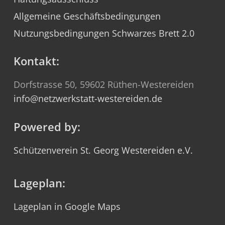
Allgemeine Geschäftsbedingungen
Nutzungsbedingungen Schwarzes Brett 2.0
Kontakt:
Dorfstrasse 50, 59602 Rüthen-Westereiden
info@netzwerkstatt-westereiden.de
Powered by:
Schützenverein St. Georg Westereiden e.V.
Lageplan:
Lageplan in Google Maps