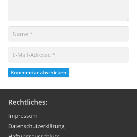
Kommentar abschicken
Rechtliches:
Impressum
Datenschutzerklärung
Haftungsausschluss