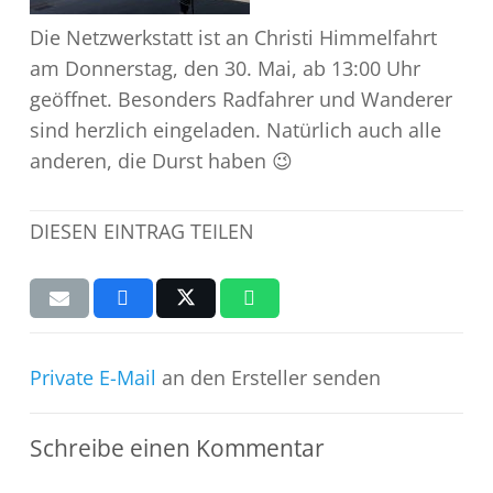
Die Netzwerkstatt ist an Christi Himmelfahrt
am Donnerstag, den 30. Mai, ab 13:00 Uhr
geöffnet. Besonders Radfahrer und Wanderer
sind herzlich eingeladen. Natürlich auch alle
anderen, die Durst haben 😉
DIESEN EINTRAG TEILEN
Private E-Mail
an den Ersteller senden
Schreibe einen Kommentar