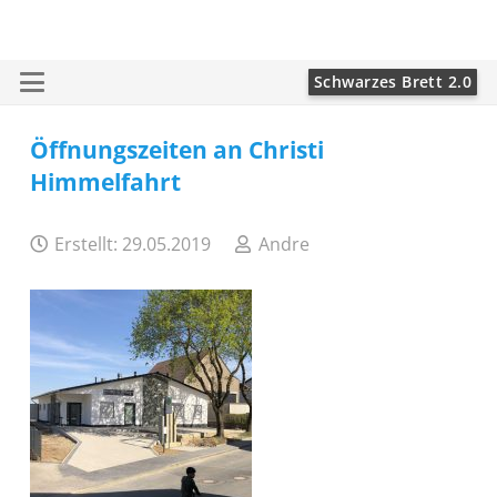
Schwarzes Brett 2.0
Öffnungszeiten an Christi
Himmelfahrt
Erstellt:
29.05.2019
Andre