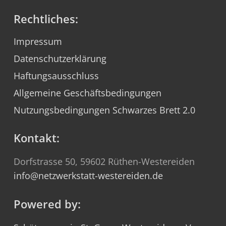
Rechtliches:
Impressum
Datenschutzerklärung
Haftungsausschluss
Allgemeine Geschäftsbedingungen
Nutzungsbedingungen Schwarzes Brett 2.0
Kontakt:
Dorfstrasse 50, 59602 Rüthen-Westereiden
info@netzwerkstatt-westereiden.de
Powered by: