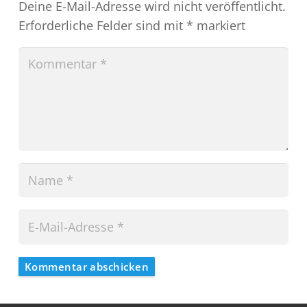
Deine E-Mail-Adresse wird nicht veröffentlicht.
Erforderliche Felder sind mit
*
markiert
Kommentar abschicken