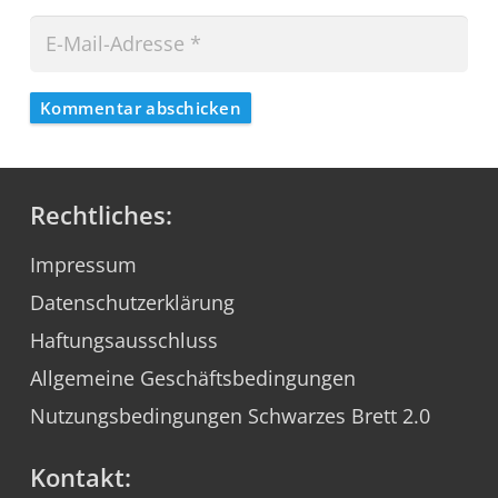
Kommentar abschicken
Rechtliches:
Impressum
Datenschutzerklärung
Haftungsausschluss
Allgemeine Geschäftsbedingungen
Nutzungsbedingungen Schwarzes Brett 2.0
Kontakt: