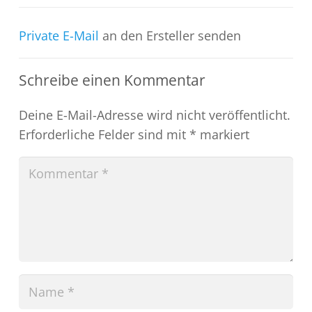
Private E-Mail
an den Ersteller senden
Schreibe einen Kommentar
Deine E-Mail-Adresse wird nicht veröffentlicht.
Erforderliche Felder sind mit
*
markiert