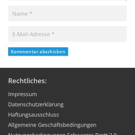
Kommentar abschicken
Rechtliches:
Impressum
Datenschutzerklärung
Haftungsausschluss
Allgemeine Geschäftsbedingungen