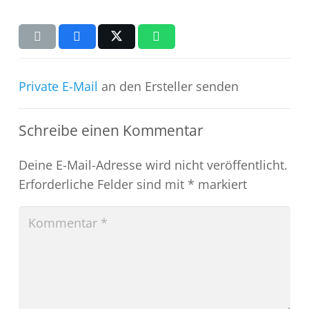
Private E-Mail
an den Ersteller senden
Schreibe einen Kommentar
Deine E-Mail-Adresse wird nicht veröffentlicht.
Erforderliche Felder sind mit
*
markiert