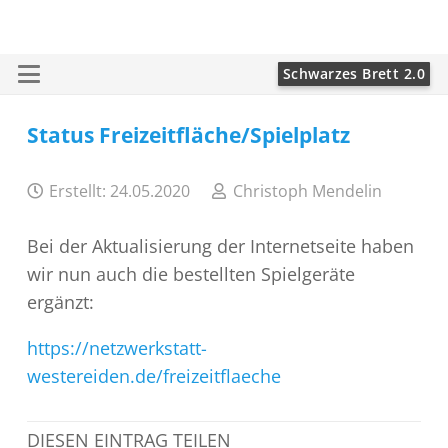
Schwarzes Brett 2.0
Status Freizeitfläche/Spielplatz
Erstellt:
24.05.2020
Christoph Mendelin
Bei der Aktualisierung der Internetseite haben
wir nun auch die bestellten Spielgeräte
ergänzt:
https://netzwerkstatt-
westereiden.de/freizeitflaeche
DIESEN EINTRAG TEILEN