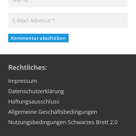
Kommentar abschicken
Rechtliches:
Impressum
Datenschutzerklärung
Haftungsausschluss
Allgemeine Geschäftsbedingungen
Nutzungsbedingungen Schwarzes Brett 2.0