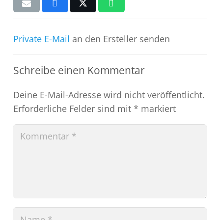
Private E-Mail
an den Ersteller senden
Schreibe einen Kommentar
Deine E-Mail-Adresse wird nicht veröffentlicht.
Erforderliche Felder sind mit
*
markiert