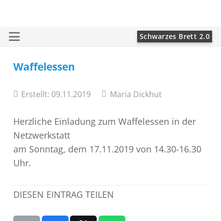
Schwarzes Brett 2.0
Waffelessen
Erstellt:
09.11.2019
Maria Dickhut
Herzliche Einladung zum Waffelessen in der
Netzwerkstatt
am Sonntag, dem 17.11.2019 von 14.30-16.30
Uhr.
DIESEN EINTRAG TEILEN